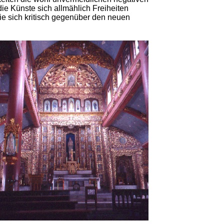
ie Künste sich allmählich Freiheiten
ie sich kritisch gegenüber den neuen