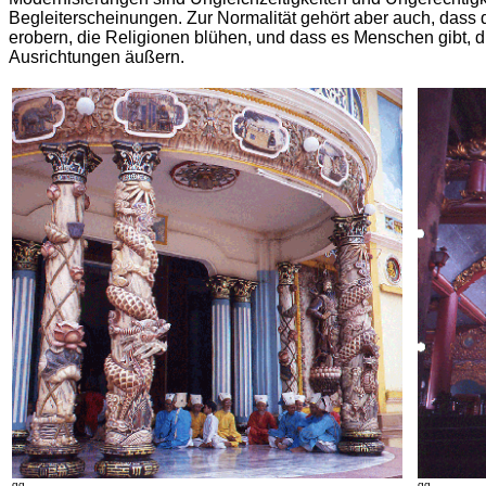
Begleiterscheinungen. Zur Normalität gehört aber auch, dass d
erobern, die Religionen blühen, und dass es Menschen gibt, d
Ausrichtungen äußern.
gg
gg