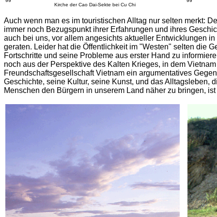
Kirche der Cao Dai-Sekte bei Cu Chi
Auch wenn man es im touristischen Alltag nur selten merkt: De
immer noch Bezugspunkt ihrer Erfahrungen und ihres Geschi
auch bei uns, vor allem angesichts aktueller Entwicklungen in 
geraten. Leider hat die Öffentlichkeit im "Westen" selten die 
Fortschritte und seine Probleme aus erster Hand zu informier
noch aus der Perspektive des Kalten Krieges, in dem Vietnam al
Freundschaftsgesellschaft Vietnam ein argumentatives Gegen
Geschichte, seine Kultur, seine Kunst, und das Alltagsleben, 
Menschen den Bürgern in unserem Land näher zu bringen, ist