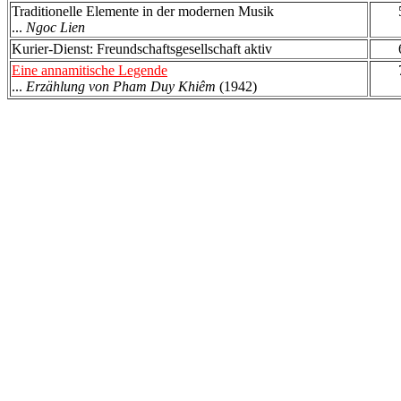
Traditionelle Elemente in der modernen Musik
...
Ngoc Lien
Kurier-Dienst: Freundschaftsgesellschaft aktiv
Eine annamitische Legende
...
Erzählung von Pham Duy Khiêm
(1942)